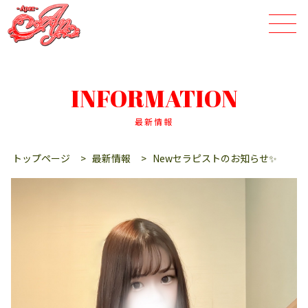
INFORMATION
最新情報
トップページ
>
最新情報
>
Newセラピストのお知らせ✨