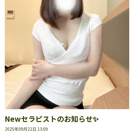
Newセラピストのお知らせ✨
2025年09月21日 13:09