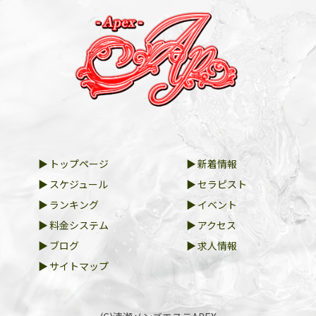
トップページ
新着情報
スケジュール
セラピスト
ランキング
イベント
料金システム
アクセス
ブログ
求人情報
サイトマップ